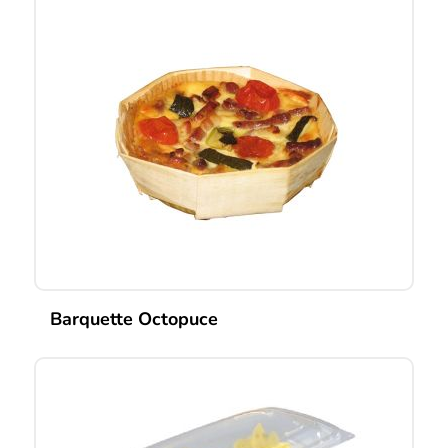
Barquette Octopuce