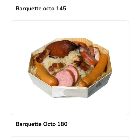
Barquette octo 145
Barquette Octo 180