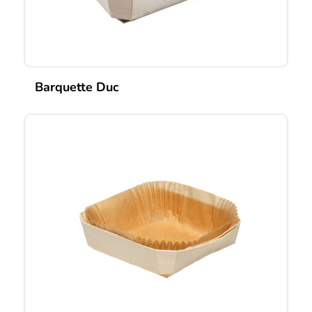
Barquette Duc