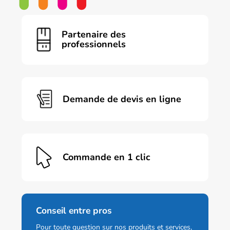
Partenaire des
professionnels
Demande de devis en ligne
Commande en 1 clic
Conseil entre pros
Pour toute question sur nos produits et services,